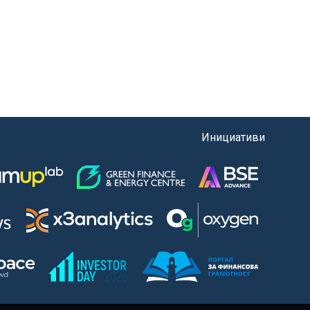
Инициативи