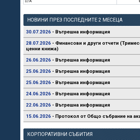
D/A
НОВИНИ ПРЕЗ ПОСЛЕДНИТЕ 2 МЕСЕЦА
30.07.2026
- Вътрешна информация
28.07.2026
- Финансови и други отчети (Тримес
ценни книжа)
26.06.2026
- Вътрешна информация
25.06.2026
- Вътрешна информация
25.06.2026
- Вътрешна информация
24.06.2026
- Вътрешна информация
22.06.2026
- Вътрешна информация
15.06.2026
- Протокол от Общо събрание на ак
КОРПОРАТИВНИ СЪБИТИЯ