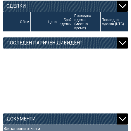
СДЕЛКИ
Последна
Брой
сделка
Последна
Обем
Цена
сделки
(местно
сделка (UTC)
време)
ПОСЛЕДЕН ПАРИЧЕН ДИВИДЕНТ
ДОКУМЕНТИ
Финансови отчети