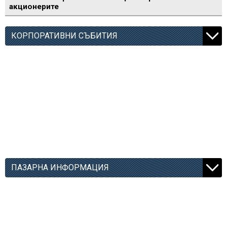
акционерите
КОРПОРАТИВНИ СЪБИТИЯ
ПАЗАРНА ИНФОРМАЦИЯ