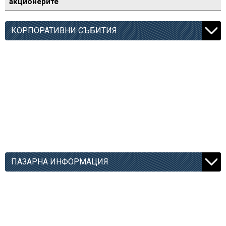
акционерите
КОРПОРАТИВНИ СЪБИТИЯ
ПАЗАРНА ИНФОРМАЦИЯ