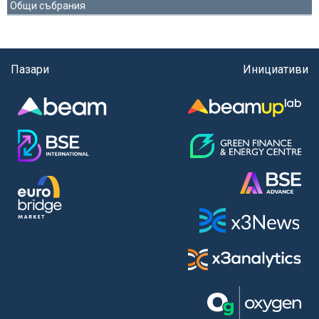
Общи събрания
Пазари
Инициативи