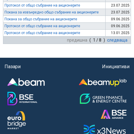
Протокол от общо събрание на акционерите
23.07.2025
Покана за извънредно общо събрание на акционерите
23.07.2025
Покана за общо събрание на акционерите
09.06.2025
Протокол от общо събрание на акционерите
09.06.2025
Протокол от общо събрание на акционерите
13.01.2025
предишна
( 1 / 8 )
следваща
Пазари
Инициативи