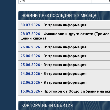
D/A
НОВИНИ ПРЕЗ ПОСЛЕДНИТЕ 2 МЕСЕЦА
30.07.2026
- Вътрешна информация
28.07.2026
- Финансови и други отчети (Тримес
ценни книжа)
26.06.2026
- Вътрешна информация
25.06.2026
- Вътрешна информация
25.06.2026
- Вътрешна информация
24.06.2026
- Вътрешна информация
22.06.2026
- Вътрешна информация
15.06.2026
- Протокол от Общо събрание на ак
КОРПОРАТИВНИ СЪБИТИЯ