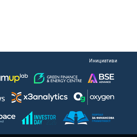
Инициативи