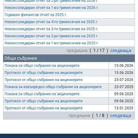
Неконсолидиран отчет за 2-ро тримесечие на 2026 г.
Неконсолидиран отчет за 1-во тримесечие на 2026 г.
Годишен финансов отчет за 2025 г.
Неконсолидиран отчет за 4-то тримесечие на 2025 г.
Неконсолидиран отчет за 3-то тримесечие на 2025 г.
Неконсолидиран отчет за 2-ро тримесечие на 2025 г.
Неконсолидиран отчет за 1-во тримесечие на 2025 г.
предишна
( 1 / 17 )
следваща
Общи събрания
Покана за общо събрание на акционерите
15.06.2026
Протокол от общо събрание на акционерите
15.06.2026
Протокол от общо събрание на акционерите
23.07.2025
Покана за извънредно общо събрание на акционерите
23.07.2025
Покана за общо събрание на акционерите
09.06.2025
Протокол от общо събрание на акционерите
09.06.2025
Протокол от общо събрание на акционерите
13.01.2025
предишна
( 1 / 8 )
следваща