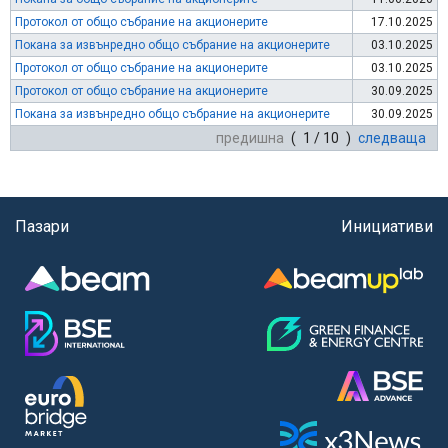
Протокол от общо събрание на акционерите
17.10.2025
Покана за извънредно общо събрание на акционерите
03.10.2025
Протокол от общо събрание на акционерите
03.10.2025
Протокол от общо събрание на акционерите
30.09.2025
Покана за извънредно общо събрание на акционерите
30.09.2025
предишна
( 1 / 10 )
следваща
Пазари
Инициативи