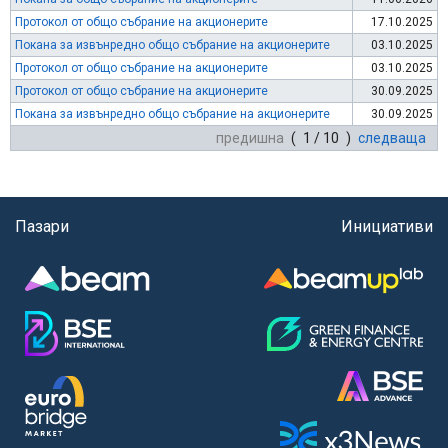
Протокол от общо събрание на акционерите
17.10.2025
Покана за извънредно общо събрание на акционерите
03.10.2025
Протокол от общо събрание на акционерите
03.10.2025
Протокол от общо събрание на акционерите
30.09.2025
Покана за извънредно общо събрание на акционерите
30.09.2025
предишна
( 1 / 10 )
следваща
Пазари
Инициативи