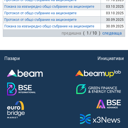
Протокол от общо събрание на акционерите
17.10.2025
Покана за извънредно общо събрание на акционерите
03.10.2025
Протокол от общо събрание на акционерите
03.10.2025
Протокол от общо събрание на акционерите
30.09.2025
Покана за извънредно общо събрание на акционерите
30.09.2025
предишна
( 1 / 10 )
следваща
Пазари
Инициативи