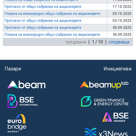
Протокол от общо събрание на акционерите
17.10.2025
Покана за извънредно общо събрание на акционерите
03.10.2025
Протокол от общо събрание на акционерите
03.10.2025
Протокол от общо събрание на акционерите
30.09.2025
Покана за извънредно общо събрание на акционерите
30.09.2025
предишна
( 1 / 10 )
следваща
Пазари
Инициативи