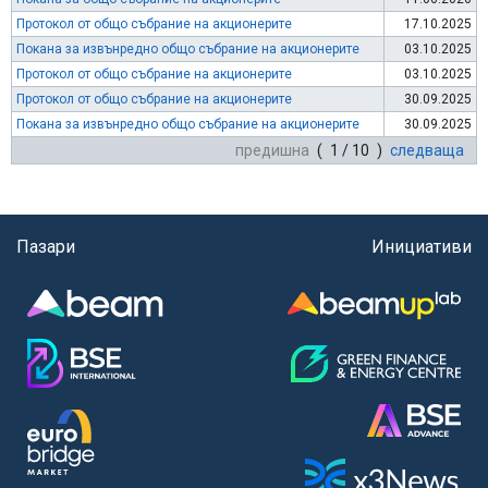
Протокол от общо събрание на акционерите
17.10.2025
Покана за извънредно общо събрание на акционерите
03.10.2025
Протокол от общо събрание на акционерите
03.10.2025
Протокол от общо събрание на акционерите
30.09.2025
Покана за извънредно общо събрание на акционерите
30.09.2025
предишна
( 1 / 10 )
следваща
Пазари
Инициативи