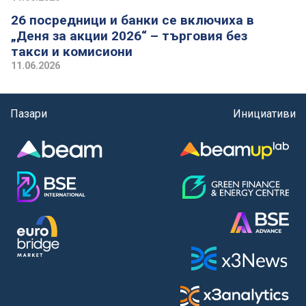
26 посредници и банки се включиха в
„Деня за акции 2026“ – търговия без
такси и комисиони
11.06.2026
Пазари
Инициативи