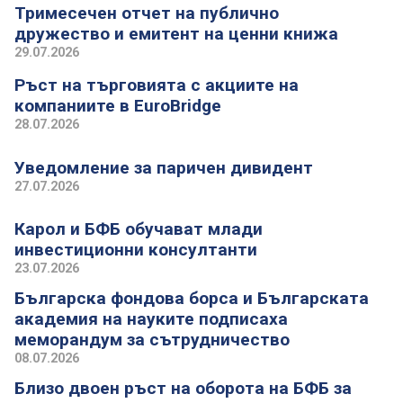
Тримесечен отчет на публично
дружество и емитент на ценни книжа
29.07.2026
Ръст на търговията с акциите на
компаниите в EuroBridge
28.07.2026
Уведомление за паричен дивидент
27.07.2026
Карол и БФБ обучават млади
инвестиционни консултанти
23.07.2026
Българска фондова борса и Българската
академия на науките подписаха
меморандум за сътрудничество
08.07.2026
Близо двоен ръст на оборота на БФБ за