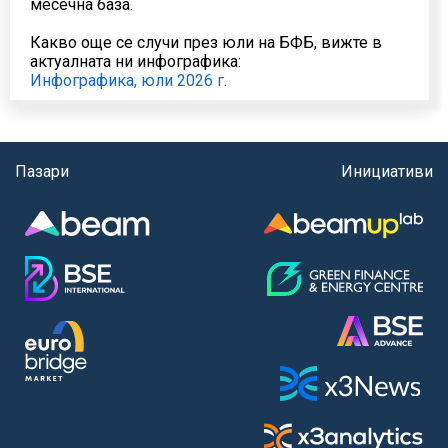
месечна база.
Какво още се случи през юли на БФБ, вижте в
актуалната ни инфографика:
Инфографика, юли 2026 г.
Пазари
Инициативи