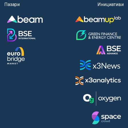
Пазари
Инициативи