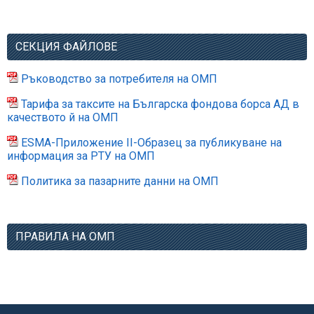
СЕКЦИЯ ФАЙЛОВЕ
Ръководство за потребителя на ОМП
Тарифа за таксите на Българска фондова борса АД в
качеството й на ОМП
ESMA-Приложение II-Образец за публикуване на
информация за РТУ на ОМП
Политика за пазарните данни на ОМП
ПРАВИЛА НА ОМП