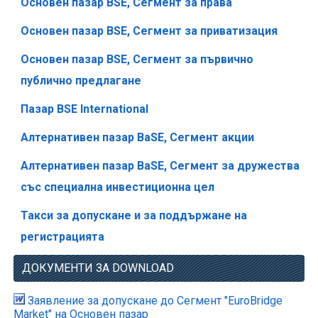
Основен пазар BSE, Сегмент за права
Основен пазар BSE, Сегмент за приватизация
Основен пазар BSE, Сегмент за първично
публично предлагане
Пазар BSE International
Алтернативен пазар BaSE, Сегмент акции
Алтернативен пазар BaSE, Сегмент за дружества
със специална инвестиционна цел
Такси за допускане и за поддържане на
регистрацията
ДОКУМЕНТИ ЗА DOWNLOAD
Заявление за допускане до Сегмент "EuroBridge
Market" на Основен пазар