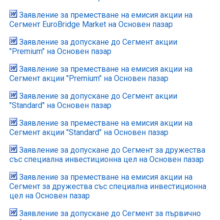
Заявление за преместване на емисия акции на
Сегмент EuroBridge Market на Основен пазар
Заявление за допускане до Сегмент акции
"Premium" на Основен пазар
Заявление за преместване на емисия акции на
Сегмент акции "Premium" на Основен пазар
Заявление за допускане до Сегмент акции
"Standard" на Основен пазар
Заявление за преместване на емисия акции на
Сегмент акции "Standard" на Основен пазар
Заявление за допускане до Сегмент за дружества
със специална инвестиционна цел на Основен пазар
Заявление за преместване на емисия акции на
Сегмент за дружества със специална инвестиционна
цел на Основен пазар
Заявление за допускане до Сегмент за първично