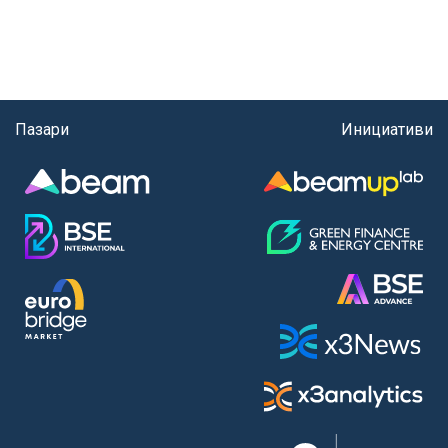
Пазари
Инициативи