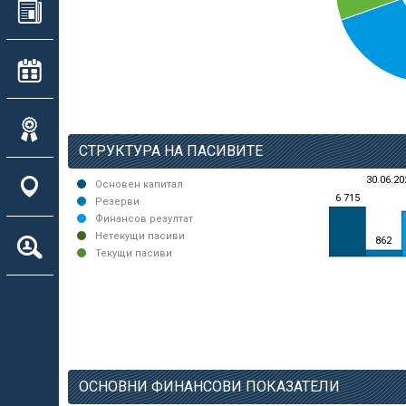
СТРУКТУРА НА ПАСИВИТЕ
30.06.20
Основен капитал
6 715
Резерви
Финансов резултат
Нетекущи пасиви
862
Текущи пасиви
ОСНОВНИ ФИНАНСОВИ ПОКАЗАТЕЛИ