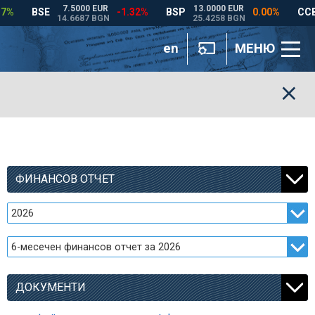
en
МЕНЮ
ФИНАНСОВ ОТЧЕТ
ДОКУМЕНТИ