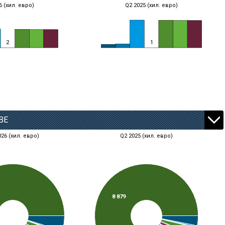
6 (хил. евро)
Q2 2025 (хил. евро)
2
1
ВЕ
026 (хил. евро)
Q2 2025 (хил. евро)
8 879