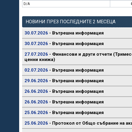
D/A
НОВИНИ ПРЕЗ ПОСЛЕДНИТЕ 2 МЕСЕЦА
30.07.2026
- Вътрешна информация
30.07.2026
- Вътрешна информация
27.07.2026
- Финансови и други отчети (Тримес
ценни книжа)
02.07.2026
- Вътрешна информация
29.06.2026
- Вътрешна информация
26.06.2026
- Вътрешна информация
26.06.2026
- Вътрешна информация
25.06.2026
- Вътрешна информация
25.06.2026
- Протокол от Общо събрание на ак