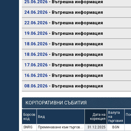
25.06.2026
- Вътрешна информация
24.06.2026
- Вътрешна информация
22.06.2026
- Вътрешна информация
19.06.2026
- Вътрешна информация
18.06.2026
- Вътрешна информация
18.06.2026
- Вътрешна информация
17.06.2026
- Вътрешна информация
16.06.2026
- Вътрешна информация
08.06.2026
- Вътрешна информация
КОРПОРАТИВНИ СЪБИТИЯ
Валута
Борсов
Дата на
По
Вид
на
код
корекция
търговия
SNRG
Преминаване към търговия в Евро
31.12.2025
BGN