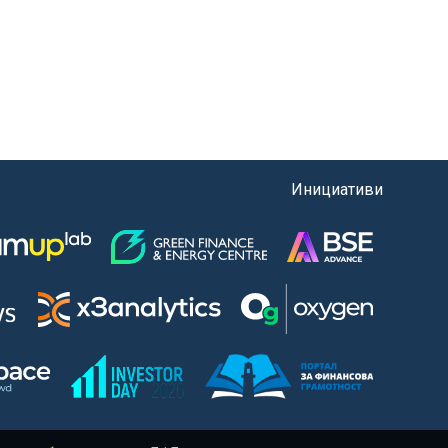
Инициативи