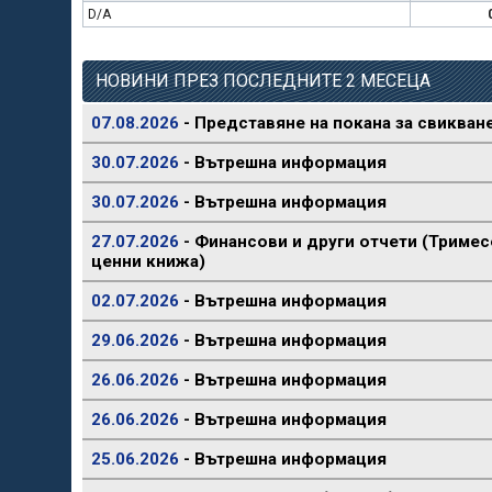
D/A
НОВИНИ ПРЕЗ ПОСЛЕДНИТЕ 2 МЕСЕЦА
07.08.2026
- Представяне на покана за свикван
30.07.2026
- Вътрешна информация
30.07.2026
- Вътрешна информация
27.07.2026
- Финансови и други отчети (Тримес
ценни книжа)
02.07.2026
- Вътрешна информация
29.06.2026
- Вътрешна информация
26.06.2026
- Вътрешна информация
26.06.2026
- Вътрешна информация
25.06.2026
- Вътрешна информация