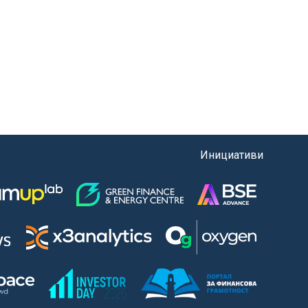
Инициативи