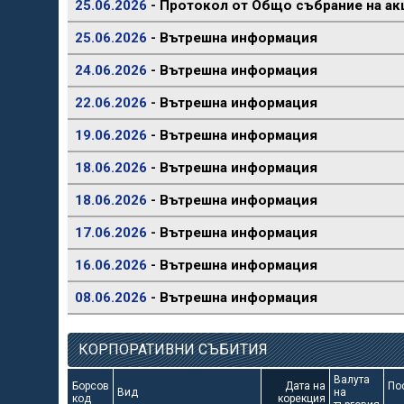
25.06.2026
- Протокол от Общо събрание на ак
25.06.2026
- Вътрешна информация
24.06.2026
- Вътрешна информация
22.06.2026
- Вътрешна информация
19.06.2026
- Вътрешна информация
18.06.2026
- Вътрешна информация
18.06.2026
- Вътрешна информация
17.06.2026
- Вътрешна информация
16.06.2026
- Вътрешна информация
08.06.2026
- Вътрешна информация
КОРПОРАТИВНИ СЪБИТИЯ
Валута
Борсов
Дата на
По
Вид
на
код
корекция