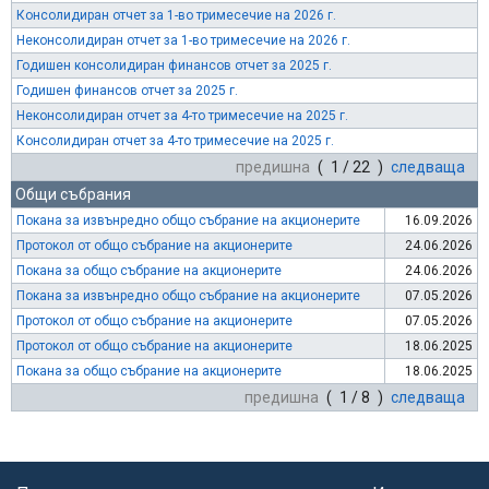
Консолидиран отчет за 1-во тримесечие на 2026 г.
Неконсолидиран отчет за 1-во тримесечие на 2026 г.
Годишен консолидиран финансов отчет за 2025 г.
Годишен финансов отчет за 2025 г.
Неконсолидиран отчет за 4-то тримесечие на 2025 г.
Консолидиран отчет за 4-то тримесечие на 2025 г.
предишна
( 1 / 22 )
следваща
Общи събрания
Покана за извънредно общо събрание на акционерите
16.09.2026
Протокол от общо събрание на акционерите
24.06.2026
Покана за общо събрание на акционерите
24.06.2026
Покана за извънредно общо събрание на акционерите
07.05.2026
Протокол от общо събрание на акционерите
07.05.2026
Протокол от общо събрание на акционерите
18.06.2025
Покана за общо събрание на акционерите
18.06.2025
предишна
( 1 / 8 )
следваща