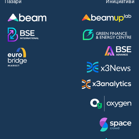
Пазари
Инициативи