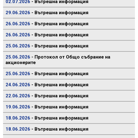
02.07.2026
- Вътрешна информация
29.06.2026
- Вътрешна информация
26.06.2026
- Вътрешна информация
26.06.2026
- Вътрешна информация
25.06.2026
- Вътрешна информация
25.06.2026
- Протокол от Общо събрание на
акционерите
25.06.2026
- Вътрешна информация
24.06.2026
- Вътрешна информация
22.06.2026
- Вътрешна информация
19.06.2026
- Вътрешна информация
18.06.2026
- Вътрешна информация
18.06.2026
- Вътрешна информация