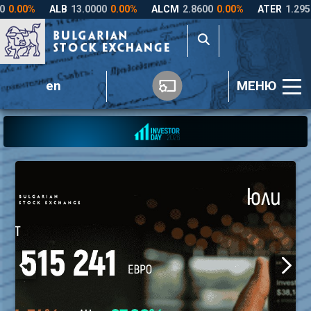
en
МЕНЮ