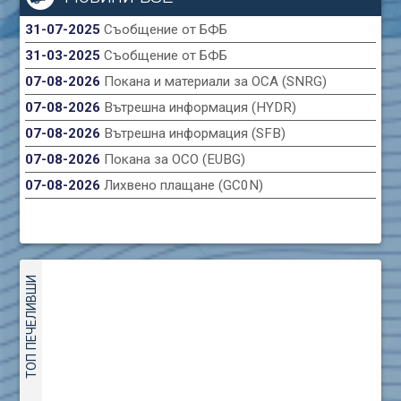
31-07-2025
Съобщение от БФБ
31-03-2025
Съобщение от БФБ
07-08-2026
Покана и материали за ОСА (SNRG)
07-08-2026
Вътрешна информация (HYDR)
07-08-2026
Вътрешна информация (SFB)
07-08-2026
Покана за ОСО (EUBG)
07-08-2026
Лихвено плащане (GC0N)
ТОП ПЕЧЕЛИВШИ