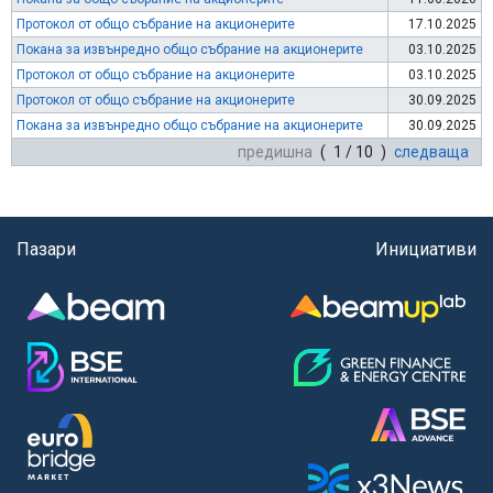
Протокол от общо събрание на акционерите
17.10.2025
Покана за извънредно общо събрание на акционерите
03.10.2025
Протокол от общо събрание на акционерите
03.10.2025
Протокол от общо събрание на акционерите
30.09.2025
Покана за извънредно общо събрание на акционерите
30.09.2025
предишна
( 1 / 10 )
следваща
Пазари
Инициативи